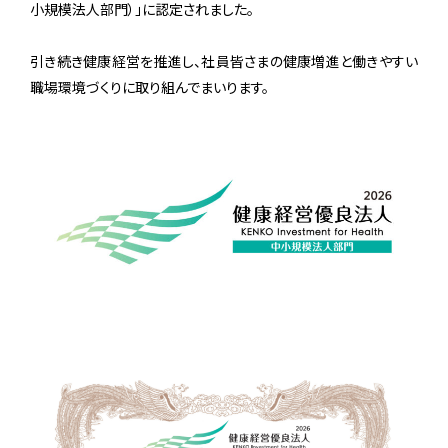
小規模法人部門）」に認定されました。
引き続き健康経営を推進し、社員皆さまの健康増進と働きやすい
職場環境づくりに取り組んでまいります。