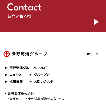
Contact
お問い合わせ
JP
EN
青野海運グループについて
ニュース
グループ史
採用情報
お問い合わせ
⻘野海運株式会社
事業案内
安全・品質・環境への取り組み