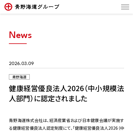
News
2026.03.09
青野海運
健康経営優良法人2026（中小規模法
人部門）に認定されました
青野海運株式会社は、経済産業省および日本健康会議が実施す
る健康経営優良法人認定制度にて、「健康経営優良法人2026（中