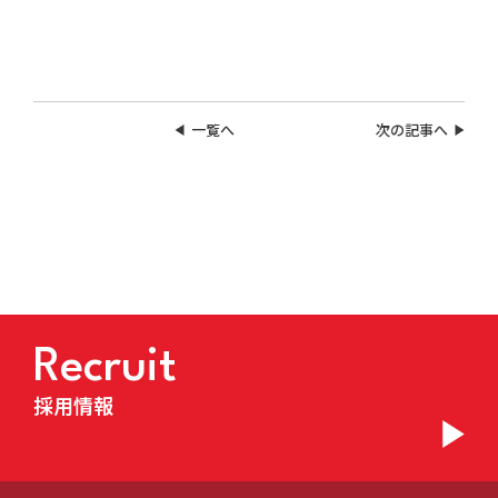
一覧へ
次の記事へ
Recruit
採用情報